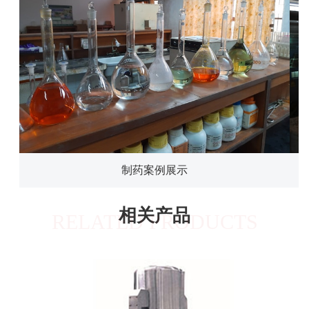
制药案例展示
相关产品
RELATED PRODUCTS