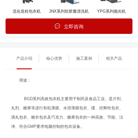
流化造粒包衣机
JNX系列软胶囊清洗机
YPG系列抛光机
立即咨询
产品介绍
核心优势
施工案例
相关产品
用途：
BGD系列高效包衣机主要用于制药及食品工业。是片剂、
丸剂、糖果等进行有机薄膜、水溶薄膜包衣、缓、控释性包衣、
滴丸包衣、糖衣包衣及巧克力、糖果包衣的一种高效、节能、洁
净、符合GMP要求电脑控制的包衣设备。