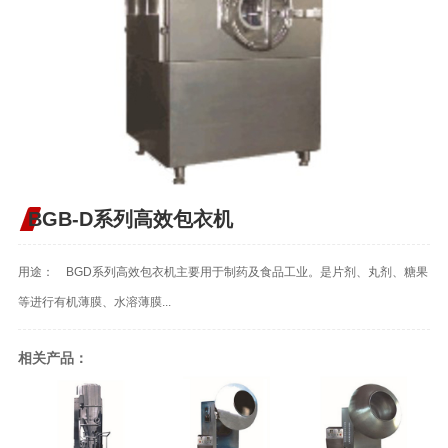
BGB-D系列高效包衣机
用途： BGD系列高效包衣机主要用于制药及食品工业。是片剂、丸剂、糖果
等进行有机薄膜、水溶薄膜...
相关产品：