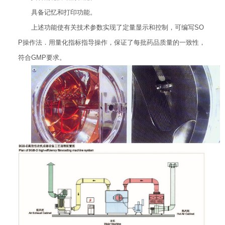
具备记忆和打印功能。
上述功能使有关技术参数实现了定量显示和控制，可编写SO
P操作法．用量化指标指导操作，保证了每批药品质量的一致性，
符合GMP要求。