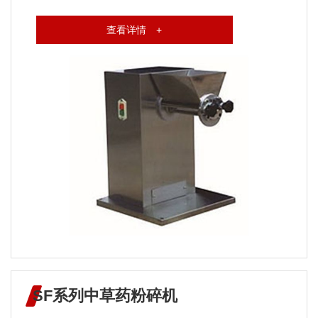
查看详情 +
SF系列中草药粉碎机