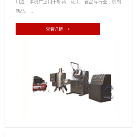
用途：本机广泛用干制药、化工、食品等行业，试制
新品、...
查看详情 +