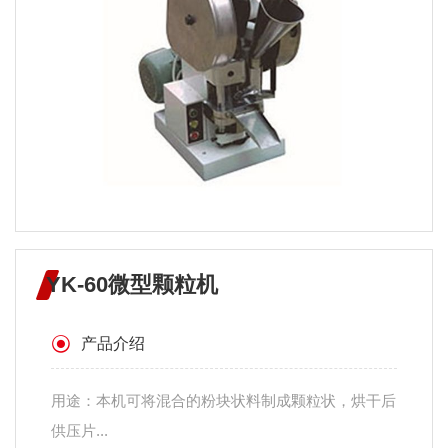
YK-60微型颗粒机
产品介绍
用途：本机可将混合的粉块状料制成颗粒状，烘干后
供压片...