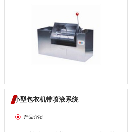
小型包衣机带喷液系统
产品介绍