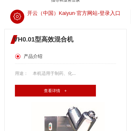
开云（中国）Kaiyun·官方网站-登录入口
VH0.01型高效混合机
产品介绍
用途： 本机适用于制药、化...
查看详情 +