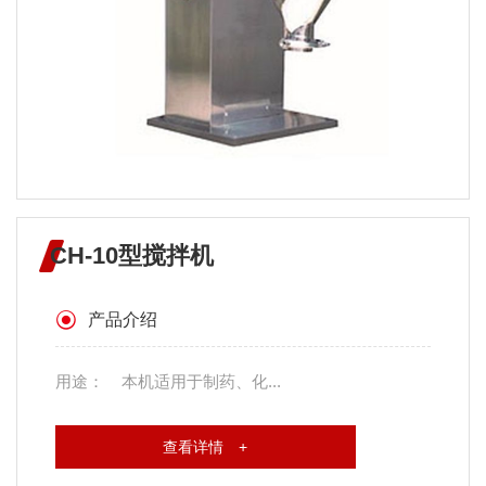
CH-10型搅拌机
产品介绍
用途： 本机适用于制药、化...
查看详情 +