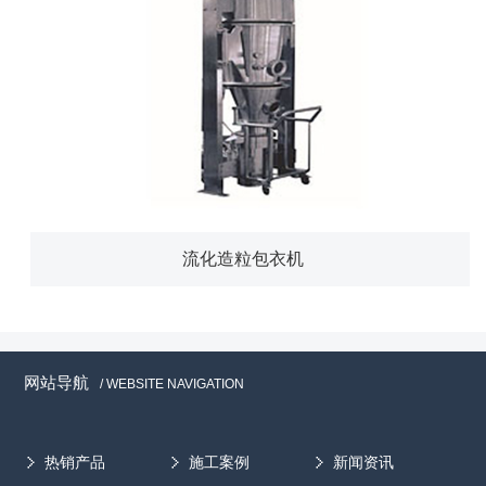
流化造粒包衣机
网站导航
/ WEBSITE NAVIGATION
热销产品
施工案例
新闻资讯