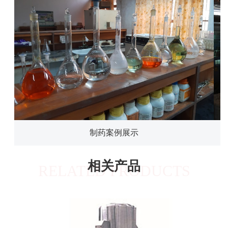
制药案例展示
相关产品
RELATED PRODUCTS