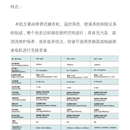
特点：
本机主要由孽莽式糖衣机、温控系统、喷液系统和除尘系
统组成，整个包衣过程都在密闭空间进行，具有无污染、易
清洗维护保养、造价低等优点。转速可选用变频器或电磁调
速电机进行无级变速。