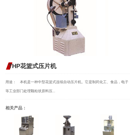
THP花篮式压片机
用途： 本机是一种中型花篮式连续自动压片机。它是制药化工、食品，电子
等工业部门处理颗粒状原料压...
相关产品：