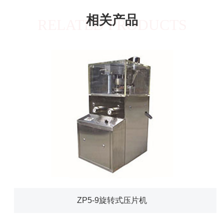
相关产品
RELATED PRODUCTS
ZP5-9旋转式压片机