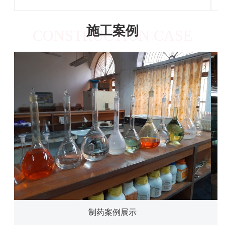
施工案例
CONSTRUCTION CASE
制药案例展示