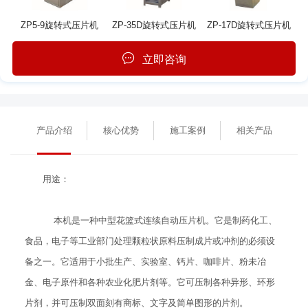
ZP5-9旋转式压片机
ZP-35D旋转式压片机
ZP-17D旋转式压片机
立即咨询
产品介绍
核心优势
施工案例
相关产品
用途：
本机是一种中型花篮式连续自动压片机。它是制药化工、
食品，电子等工业部门处理颗粒状原料压制成片或冲剂的必须设
备之一。它适用于小批生产、实验室、钙片、咖啡片、粉未冶
金、电子原件和各种农业化肥片剂等。它可压制各种异形、环形
片剂，并可压制双面刻有商标、文字及简单图形的片剂。