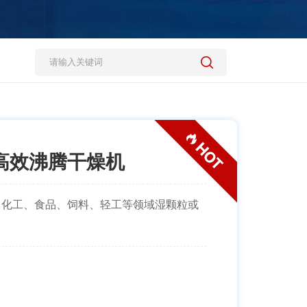
0型高效沸腾干燥机
化工、食品、饲料、轻工等领域湿颗粒或