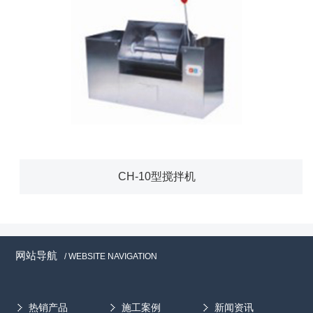
CH-10型搅拌机
网站导航
/ WEBSITE NAVIGATION
热销产品
施工案例
新闻资讯