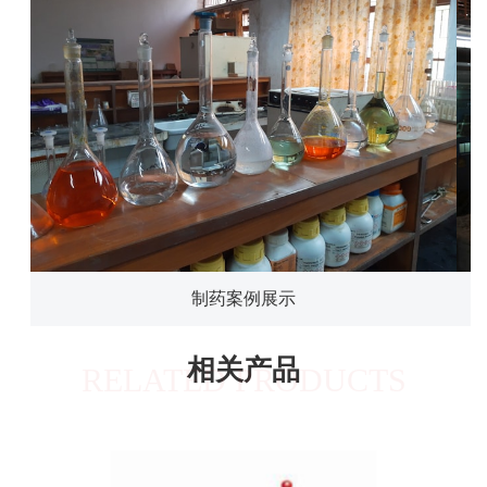
制药案例展示
相关产品
RELATED PRODUCTS