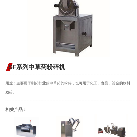
SF系列中草药粉碎机
用途：主要用于制药行业的中草药的粉碎，也可用于化工、食品、冶金的物料
粉碎。...
相关产品：