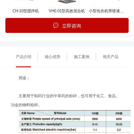
CH-10型搅拌机
VH0.01型高效混合机
小型包衣机带喷液系统
立即咨询
产品介绍
核心优势
施工案例
相关产品
用途：
主要用于制药行业的中草药的粉碎，也可用于化工、食品、
冶金的物料粉碎。