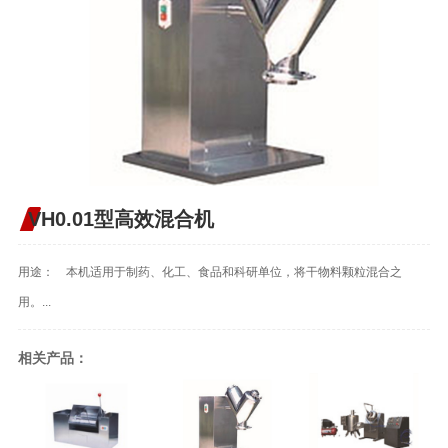
VH0.01型高效混合机
用途： 本机适用于制药、化工、食品和科研单位，将干物料颗粒混合之
用。...
相关产品：