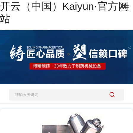
开云（中国）Kaiyun·官方网
网站开云（中国）Kaiyun·官方网站
站
热销产品
施工案例
新闻资讯
关于我们
人才招聘
开云（中国）Kaiyun·官方网站-登录入口