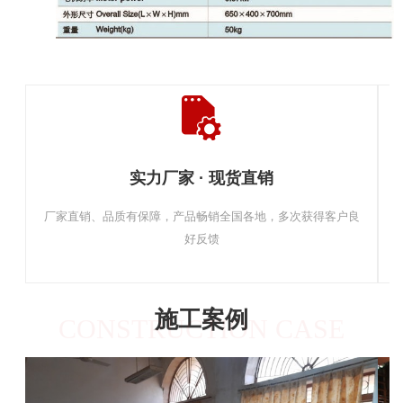
实力厂家 · 现货直销
厂家直销、品质有保障，产品畅销全国各地，多次获得客户良
好反馈
施工案例
CONSTRUCTION CASE