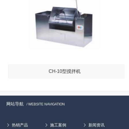
CH-10型搅拌机
网站导航
/ WEBSITE NAVIGATION
热销产品
施工案例
新闻资讯